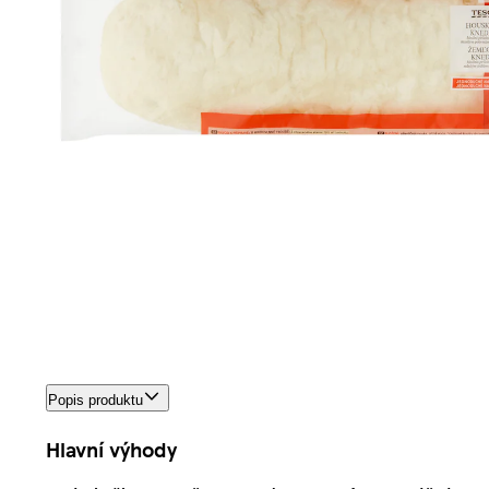
Popis produktu
Hlavní výhody