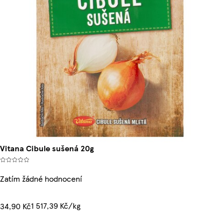
Vitana Cibule sušená 20g
Zatím žádné hodnocení
1 517,39 Kč/kg
34,90 Kč