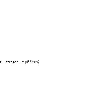
z, Estragon, Pepř černý