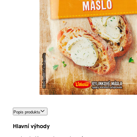
Popis produktu
Hlavní výhody