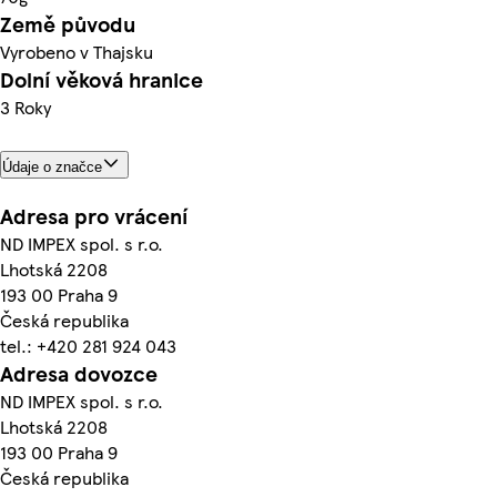
Země původu
Vyrobeno v Thajsku
Dolní věková hranice
3 Roky
Údaje o značce
Adresa pro vrácení
ND IMPEX spol. s r.o.
Lhotská 2208
193 00 Praha 9
Česká republika
tel.: +420 281 924 043
Adresa dovozce
ND IMPEX spol. s r.o.
Lhotská 2208
193 00 Praha 9
Česká republika