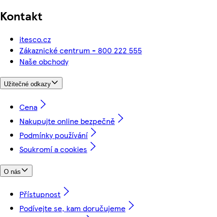
Kontakt
itesco.cz
Zákaznické centrum - 800 222 555
Naše obchody
Užitečné odkazy
Cena
Nakupujte online bezpečně
Podmínky používání
Soukromí a cookies
O nás
Přístupnost
Podívejte se, kam doručujeme