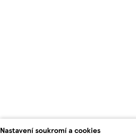
Nastavení soukromí a cookies