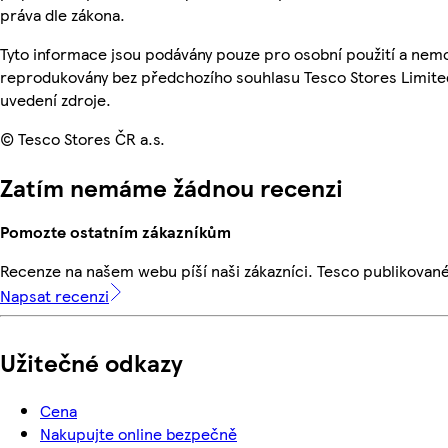
práva dle zákona.
Tyto informace jsou podávány pouze pro osobní použití a nemo
reprodukovány bez předchozího souhlasu Tesco Stores Limite
uvedení zdroje.
© Tesco Stores ČR a.s.
Zatím nemáme žádnou recenzi
Pomozte ostatním zákazníkům
Recenze na našem webu píší naši zákazníci. Tesco publikovan
Napsat recenzi
Užitečné odkazy
Cena
Nakupujte online bezpečně