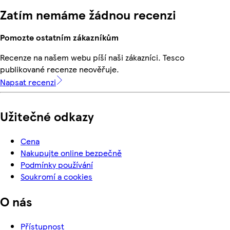
Zatím nemáme žádnou recenzi
Pomozte ostatním zákazníkům
Recenze na našem webu píší naši zákazníci. Tesco
publikované recenze neověřuje.
Napsat recenzi
Užitečné odkazy
Cena
Nakupujte online bezpečně
Podmínky používání
Soukromí a cookies
O nás
Přístupnost