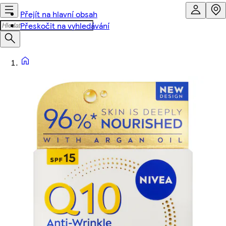
Přejít na hlavní obsah
Přeskočit na vyhledávání