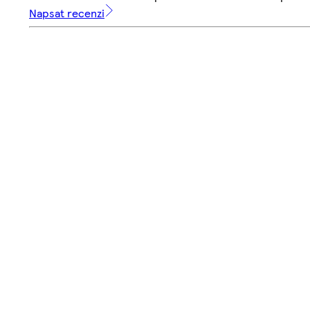
Napsat recenzi