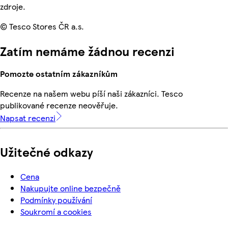
zdroje.
© Tesco Stores ČR a.s.
Zatím nemáme žádnou recenzi
Pomozte ostatním zákazníkům
Recenze na našem webu píší naši zákazníci. Tesco
publikované recenze neověřuje.
Napsat recenzi
Užitečné odkazy
Cena
Nakupujte online bezpečně
Podmínky používání
Soukromí a cookies