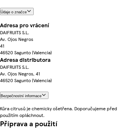
Údaje o značce
Adresa pro vrácení
DAIFRUITS S.L.
Av. Ojos Negros
41
46520 Sagunto (Valencia)
Adresa distributora
DAIFRUITS S.L.
Av. Ojos Negros, 41
46520 Sagunto (Valencia)
Bezpečnostní informace
Kůra citrusů je chemicky ošetřena. Doporučujeme před
použitím opláchnout.
Příprava a použití