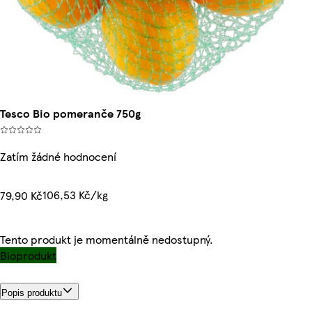
Tesco Bio pomeranče 750g
Zatím žádné hodnocení
106,53 Kč/kg
79,90 Kč
Tento produkt je momentálně nedostupný.
Bioprodukt
Popis produktu