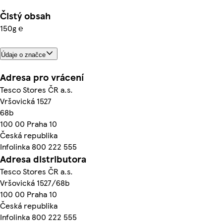
Čistý obsah
150g ℮
Údaje o značce
Adresa pro vrácení
Tesco Stores ČR a.s.
Vršovická 1527
68b
100 00 Praha 10
Česká republika
Infolinka 800 222 555
Adresa distributora
Tesco Stores ČR a.s.
Vršovická 1527/68b
100 00 Praha 10
Česká republika
Infolinka 800 222 555