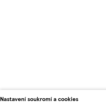
Nastavení soukromí a cookies