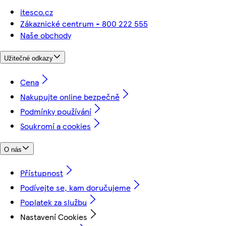
itesco.cz
Zákaznické centrum - 800 222 555
Naše obchody
Užitečné odkazy
Cena
Nakupujte online bezpečně
Podmínky používání
Soukromí a cookies
O nás
Přístupnost
Podívejte se, kam doručujeme
Poplatek za službu
Nastavení Cookies