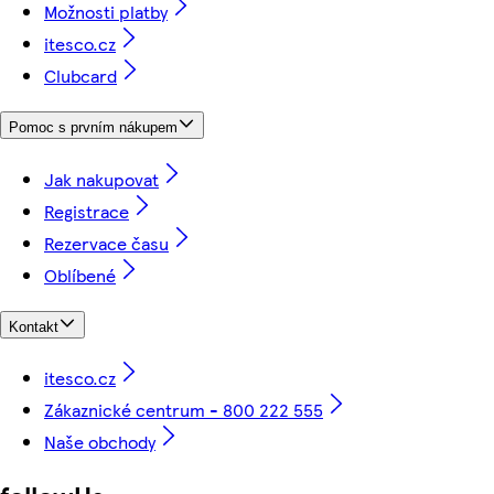
Možnosti platby
itesco.cz
Clubcard
Pomoc s prvním nákupem
Jak nakupovat
Registrace
Rezervace času
Oblíbené
Kontakt
itesco.cz
Zákaznické centrum - 800 222 555
Naše obchody