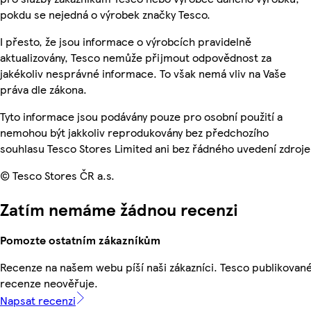
pokdu se nejedná o výrobek značky Tesco.
I přesto, že jsou informace o výrobcích pravidelně
aktualizovány, Tesco nemůže přijmout odpovědnost za
jakékoliv nesprávné informace. To však nemá vliv na Vaše
práva dle zákona.
Tyto informace jsou podávány pouze pro osobní použití a
nemohou být jakkoliv reprodukovány bez předchozího
souhlasu Tesco Stores Limited ani bez řádného uvedení zdroje
© Tesco Stores ČR a.s.
Zatím nemáme žádnou recenzi
Pomozte ostatním zákazníkům
Recenze na našem webu píší naši zákazníci. Tesco publikovan
recenze neověřuje.
Napsat recenzi