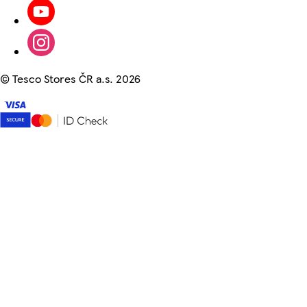
©
Tesco Stores ČR a.s. 2026