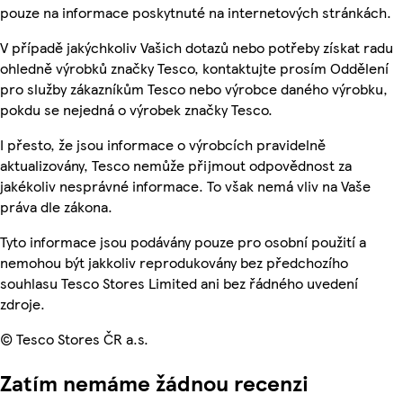
pouze na informace poskytnuté na internetových stránkách.
V případě jakýchkoliv Vašich dotazů nebo potřeby získat radu
ohledně výrobků značky Tesco, kontaktujte prosím Oddělení
pro služby zákazníkům Tesco nebo výrobce daného výrobku,
pokdu se nejedná o výrobek značky Tesco.
I přesto, že jsou informace o výrobcích pravidelně
aktualizovány, Tesco nemůže přijmout odpovědnost za
jakékoliv nesprávné informace. To však nemá vliv na Vaše
práva dle zákona.
Tyto informace jsou podávány pouze pro osobní použití a
nemohou být jakkoliv reprodukovány bez předchozího
souhlasu Tesco Stores Limited ani bez řádného uvedení
zdroje.
© Tesco Stores ČR a.s.
Zatím nemáme žádnou recenzi