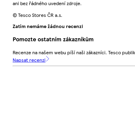
ani bez řádného uvedení zdroje.
© Tesco Stores ČR a.s.
Zatím nemáme žádnou recenzi
Pomozte ostatním zákazníkům
Recenze na našem webu píší naši zákazníci. Tesco publ
Napsat recenzi