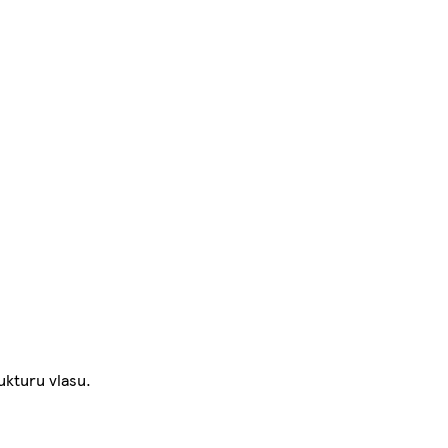
ukturu vlasu.