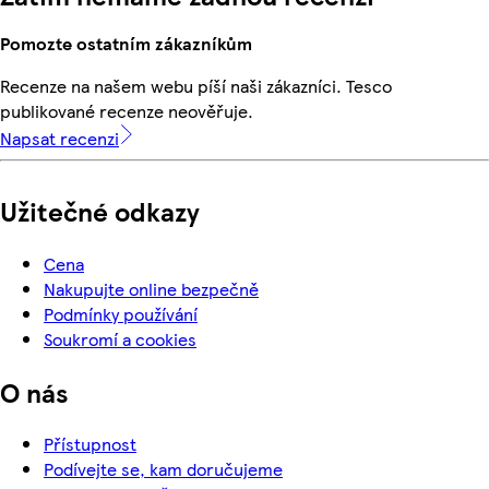
Pomozte ostatním zákazníkům
Recenze na našem webu píší naši zákazníci. Tesco
publikované recenze neověřuje.
Napsat recenzi
Užitečné odkazy
Cena
Nakupujte online bezpečně
Podmínky používání
Soukromí a cookies
O nás
Přístupnost
Podívejte se, kam doručujeme