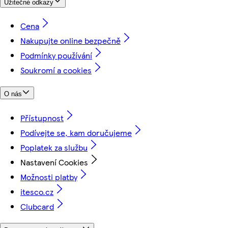
Užitečné odkazy
Cena
Nakupujte online bezpečně
Podmínky používání
Soukromí a cookies
O nás
Přístupnost
Podívejte se, kam doručujeme
Poplatek za službu
Nastavení Cookies
Možnosti platby
itesco.cz
Clubcard