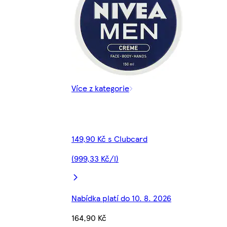
Více z kategorie
149,90 Kč s Clubcard
(999,33 Kč/l)
Nabídka platí do 10. 8. 2026
164,90 Kč