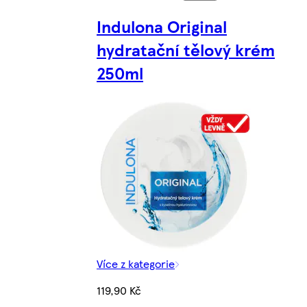
Indulona Original
hydratační tělový krém
250ml
Více z kategorie
119,90 Kč