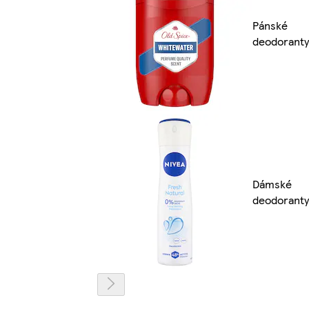
Pánské
deodoranty
Dámské
deodoranty