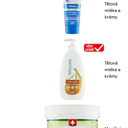
Tělová
mléka a
krémy
Tělová
mléka a
krémy