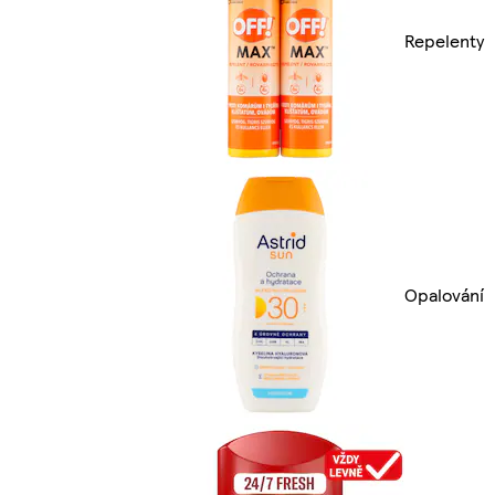
Repelenty
Opalování