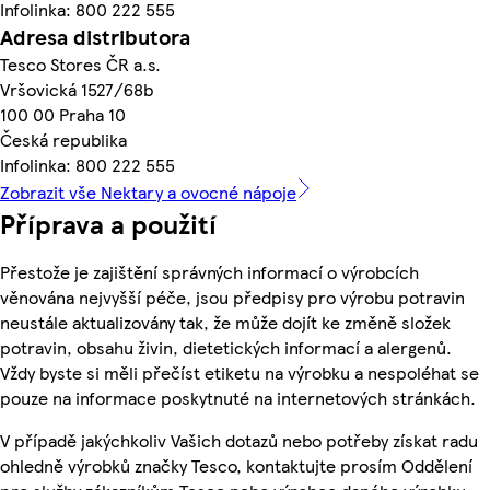
Infolinka: 800 222 555
Adresa distributora
Tesco Stores ČR a.s.
Vršovická 1527/68b
100 00 Praha 10
Česká republika
Infolinka: 800 222 555
Zobrazit vše Nektary a ovocné nápoje
Příprava a použití
Přestože je zajištění správných informací o výrobcích
věnována nejvyšší péče, jsou předpisy pro výrobu potravin
neustále aktualizovány tak, že může dojít ke změně složek
potravin, obsahu živin, dietetických informací a alergenů.
Vždy byste si měli přečíst etiketu na výrobku a nespoléhat se
pouze na informace poskytnuté na internetových stránkách.
V případě jakýchkoliv Vašich dotazů nebo potřeby získat radu
ohledně výrobků značky Tesco, kontaktujte prosím Oddělení