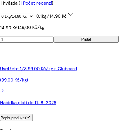
1 hvězda
(
1 Počet recenzí
)
0.1kg/14,90 Kč
149,00 Kč/kg
14,90 Kč
Přidat
Ušetřete 1/3 99,00 Kč/kg s Clubcard
(99,00 Kč/kg)
Nabídka platí do 11. 8. 2026
Popis produktu