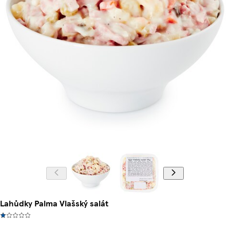
Lahůdky Palma Vlašský salát