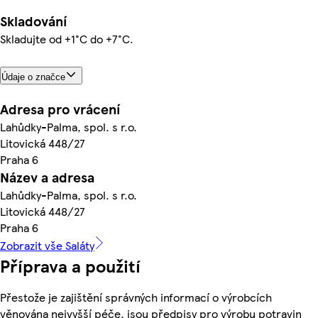
Skladování
Skladujte od +1°C do +7°C.
Údaje o značce
Adresa pro vrácení
Lahůdky-Palma, spol. s r.o.
Litovická 448/27
Praha 6
Název a adresa
Lahůdky-Palma, spol. s r.o.
Litovická 448/27
Praha 6
Zobrazit vše Saláty
Příprava a použití
Přestože je zajištění správných informací o výrobcích
věnována nejvyšší péče, jsou předpisy pro výrobu potravin