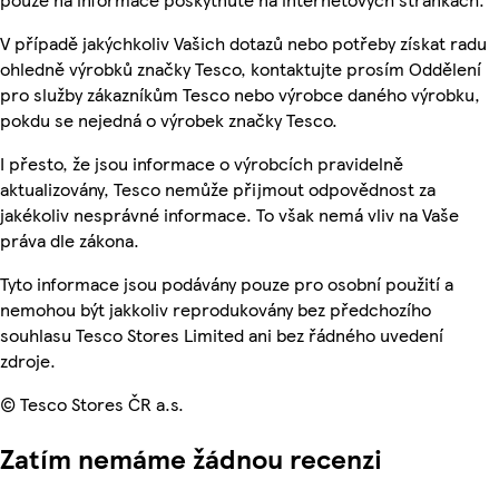
V případě jakýchkoliv Vašich dotazů nebo potřeby získat radu
ohledně výrobků značky Tesco, kontaktujte prosím Oddělení
pro služby zákazníkům Tesco nebo výrobce daného výrobku,
pokdu se nejedná o výrobek značky Tesco.
I přesto, že jsou informace o výrobcích pravidelně
aktualizovány, Tesco nemůže přijmout odpovědnost za
jakékoliv nesprávné informace. To však nemá vliv na Vaše
práva dle zákona.
Tyto informace jsou podávány pouze pro osobní použití a
nemohou být jakkoliv reprodukovány bez předchozího
souhlasu Tesco Stores Limited ani bez řádného uvedení
zdroje.
© Tesco Stores ČR a.s.
Zatím nemáme žádnou recenzi