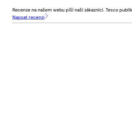
Recenze na našem webu píší naši zákazníci. Tesco publ
Napsat recenzi