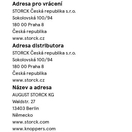
Adresa pro vrácení
STORCK Česká republika s.r.o.
Sokolovská 100/94
180 00 Praha 8
Česká republika
www.storck.cz
Adresa distributora
STORCK Česká republika s.r.o.
Sokolovská 100/94
180 00 Praha 8
Česká republika
www.storck.cz
Název a adresa
AUGUST STORCK KG
Waldstr. 27
13403 Berlin
Německo
www.storck.com
www.knoppers.com