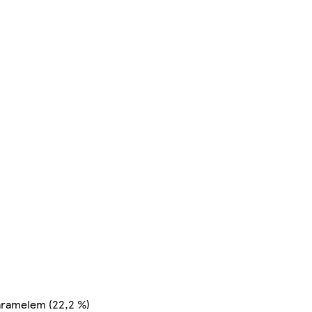
aramelem (22,2 %)