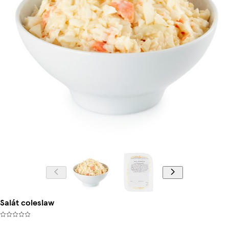
Salát coleslaw