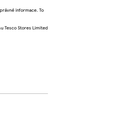
správné informace. To
su Tesco Stores Limited