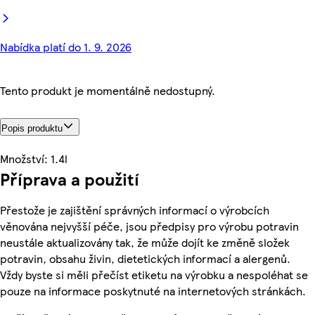
Nabídka platí do 1. 9. 2026
Tento produkt je momentálně nedostupný.
Popis produktu
Množství: 1.4l
Příprava a použití
Přestože je zajištění správných informací o výrobcích
věnována nejvyšší péče, jsou předpisy pro výrobu potravin
neustále aktualizovány tak, že může dojít ke změně složek
potravin, obsahu živin, dietetických informací a alergenů.
Vždy byste si měli přečíst etiketu na výrobku a nespoléhat se
pouze na informace poskytnuté na internetových stránkách.