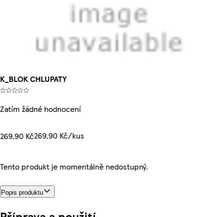
K_BLOK CHLUPATY
Zatím žádné hodnocení
269,90 Kč/kus
269,90 Kč
Tento produkt je momentálně nedostupný.
Popis produktu
Příprava a použití