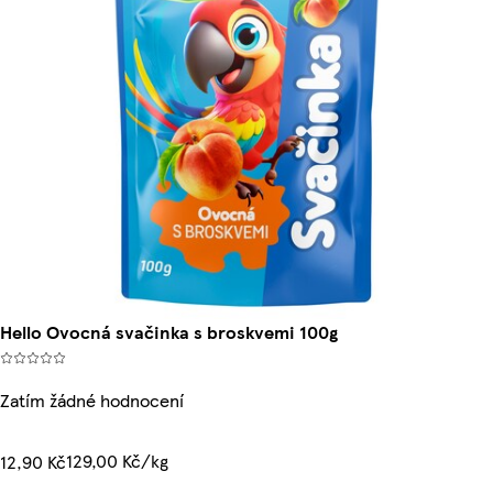
Hello Ovocná svačinka s broskvemi 100g
Zatím žádné hodnocení
129,00 Kč/kg
12,90 Kč