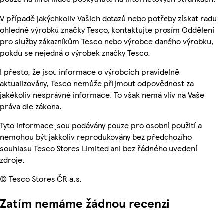
V případě jakýchkoliv Vašich dotazů nebo potřeby získat radu
ohledně výrobků značky Tesco, kontaktujte prosím Oddělení
pro služby zákazníkům Tesco nebo výrobce daného výrobku,
pokdu se nejedná o výrobek značky Tesco.
I přesto, že jsou informace o výrobcích pravidelně
aktualizovány, Tesco nemůže přijmout odpovědnost za
jakékoliv nesprávné informace. To však nemá vliv na Vaše
práva dle zákona.
Tyto informace jsou podávány pouze pro osobní použití a
nemohou být jakkoliv reprodukovány bez předchozího
souhlasu Tesco Stores Limited ani bez řádného uvedení
zdroje.
© Tesco Stores ČR a.s.
Zatím nemáme žádnou recenzi