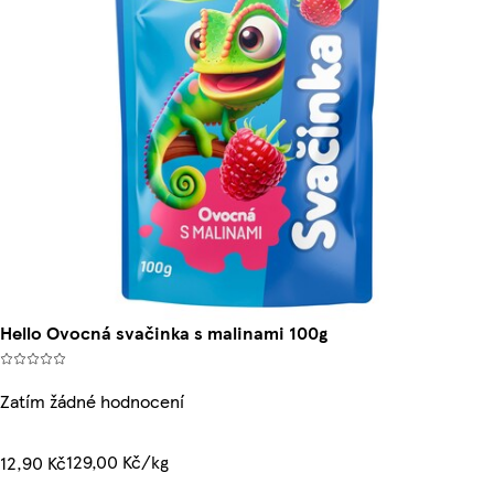
Hello Ovocná svačinka s malinami 100g
Zatím žádné hodnocení
129,00 Kč/kg
12,90 Kč