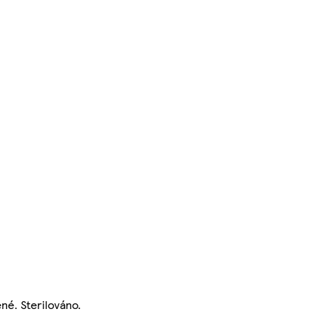
né. Sterilováno.