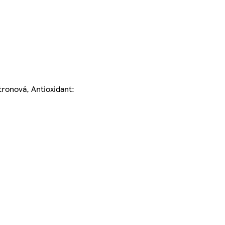
tronová, Antioxidant: