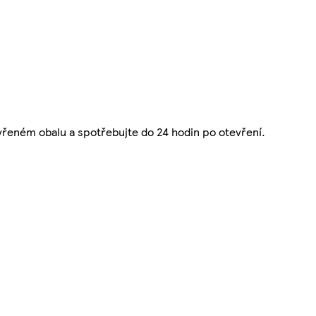
řeném obalu a spotřebujte do 24 hodin po otevření.