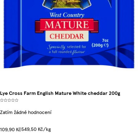
Lye Cross Farm English Mature White cheddar 200g
Zatím žádné hodnocení
549,50 Kč/kg
109,90 Kč