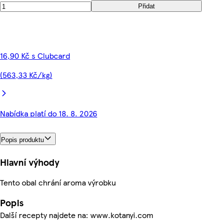
Přidat
16,90 Kč s Clubcard
(563,33 Kč/kg)
Nabídka platí do 18. 8. 2026
Popis produktu
Hlavní výhody
Tento obal chrání aroma výrobku
Popis
Další recepty najdete na: www.kotanyi.com