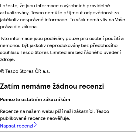
I přesto, že jsou informace o výrobcích pravidelně
aktualizovány, Tesco nemůže přijmout odpovědnost za
jakékoliv nesprávné informace. To však nemá vliv na Vaše
práva dle zákona.
Tyto informace jsou podávány pouze pro osobní použití a
nemohou být jakkoliv reprodukovány bez předchozího
souhlasu Tesco Stores Limited ani bez řádného uvedení
zdroje.
© Tesco Stores ČR a.s.
Zatím nemáme žádnou recenzi
Pomozte ostatním zákazníkům
Recenze na našem webu píší naši zákazníci. Tesco
publikované recenze neověřuje.
Napsat recenzi