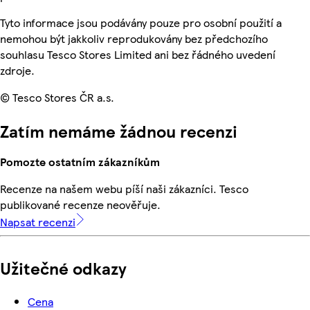
Tyto informace jsou podávány pouze pro osobní použití a
nemohou být jakkoliv reprodukovány bez předchozího
souhlasu Tesco Stores Limited ani bez řádného uvedení
zdroje.
© Tesco Stores ČR a.s.
Zatím nemáme žádnou recenzi
Pomozte ostatním zákazníkům
Recenze na našem webu píší naši zákazníci. Tesco
publikované recenze neověřuje.
Napsat recenzi
Užitečné odkazy
Cena