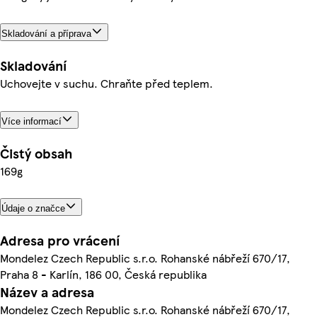
Skladování a příprava
Skladování
Uchovejte v suchu. Chraňte před teplem.
Více informací
Čistý obsah
169g
Údaje o značce
Adresa pro vrácení
Mondelez Czech Republic s.r.o. Rohanské nábřeží 670/17,
Praha 8 - Karlín, 186 00, Česká republika
Název a adresa
Mondelez Czech Republic s.r.o. Rohanské nábřeží 670/17,