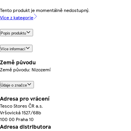
Tento produkt je momentálně nedostupný.
Více z kategorie
Popis produktu
Více informací
Země původu
Země původu: Nizozemí
Údaje o značce
Adresa pro vrácení
Tesco Stores ČR a.s.
Vršovická 1527/68b
100 00 Praha 10
Adresa distributora