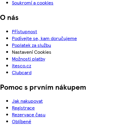
Soukromí a cookies
O nás
Přístupnost
Podívejte se, kam doručujeme
Poplatek za službu
Nastavení Cookies
Možnosti platby
itesco.cz
Clubcard
Pomoc s prvním nákupem
Jak nakupovat
Registrace
Rezervace času
Oblíbené