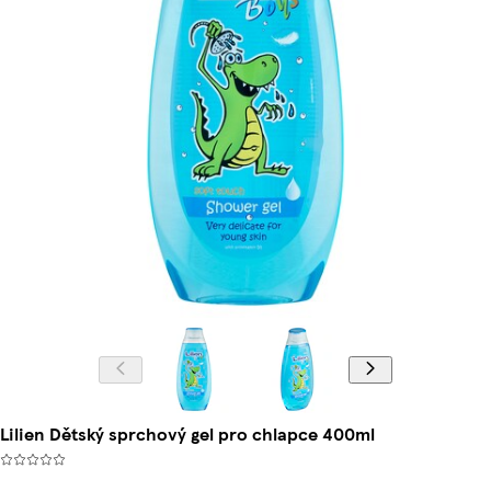
Lilien Dětský sprchový gel pro chlapce 400ml