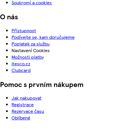
Soukromí a cookies
O nás
Přístupnost
Podívejte se, kam doručujeme
Poplatek za službu
Nastavení Cookies
Možnosti platby
itesco.cz
Clubcard
Pomoc s prvním nákupem
Jak nakupovat
Registrace
Rezervace času
Oblíbené