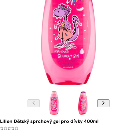
Lilien Dětský sprchový gel pro dívky 400ml