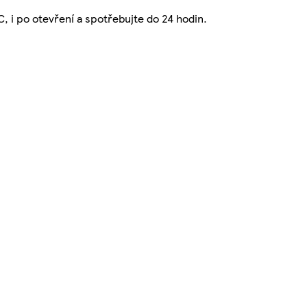
C, i po otevření a spotřebujte do 24 hodin.