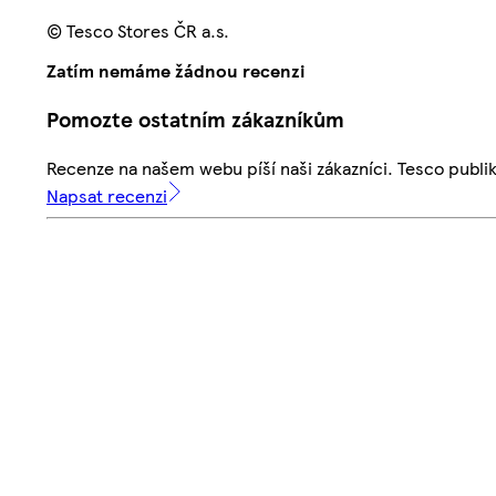
© Tesco Stores ČR a.s.
Zatím nemáme žádnou recenzi
Pomozte ostatním zákazníkům
Recenze na našem webu píší naši zákazníci. Tesco publ
Napsat recenzi