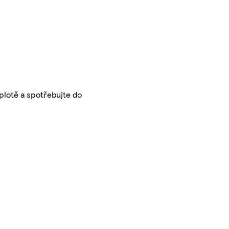
plotě a spotřebujte do