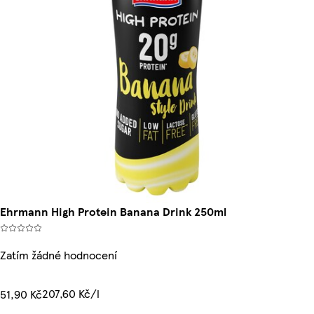
Ehrmann High Protein Banana Drink 250ml
Zatím žádné hodnocení
207,60 Kč/l
51,90 Kč