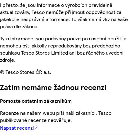
I přesto, že jsou informace o výrobcích pravidelně
aktualizovány, Tesco nemůže přijmout odpovědnost za
jakékoliv nesprávné informace. To však nemá vliv na Vaše
práva dle zákona.
Tyto informace jsou podávány pouze pro osobní použití a
nemohou být jakkoliv reprodukovány bez předchozího
souhlasu Tesco Stores Limited ani bez řádného uvedení
zdroje.
© Tesco Stores ČR a.s.
Zatím nemáme žádnou recenzi
Pomozte ostatním zákazníkům
Recenze na našem webu píší naši zákazníci. Tesco
publikované recenze neověřuje.
Napsat recenzi