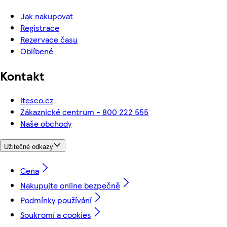
Jak nakupovat
Registrace
Rezervace času
Oblíbené
Kontakt
itesco.cz
Zákaznické centrum - 800 222 555
Naše obchody
Užitečné odkazy
Cena
Nakupujte online bezpečně
Podmínky používání
Soukromí a cookies