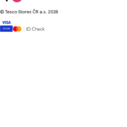
©
Tesco Stores ČR a.s. 2026