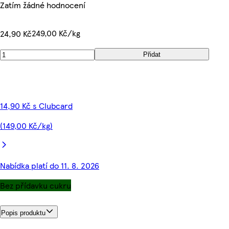
Zatím žádné hodnocení
249,00 Kč/kg
24,90 Kč
Přidat
14,90 Kč s Clubcard
(149,00 Kč/kg)
Nabídka platí do 11. 8. 2026
Bez přídavku cukru
Popis produktu