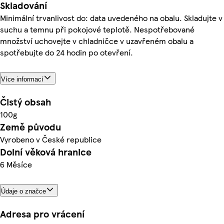
Skladování
Minimální trvanlivost do: data uvedeného na obalu. Skladujte v
suchu a temnu při pokojové teplotě. Nespotřebované
množství uchovejte v chladničce v uzavřeném obalu a
spotřebujte do 24 hodin po otevření.
Více informací
Čistý obsah
100g
Země původu
Vyrobeno v České republice
Dolní věková hranice
6 Měsíce
Údaje o značce
Adresa pro vrácení