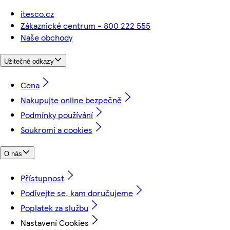
itesco.cz
Zákaznické centrum - 800 222 555
Naše obchody
Užitečné odkazy
Cena
Nakupujte online bezpečně
Podmínky používání
Soukromí a cookies
O nás
Přístupnost
Podívejte se, kam doručujeme
Poplatek za službu
Nastavení Cookies