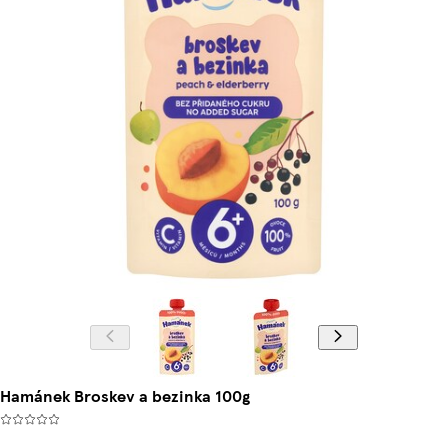
Hamánek Broskev a bezinka 100g