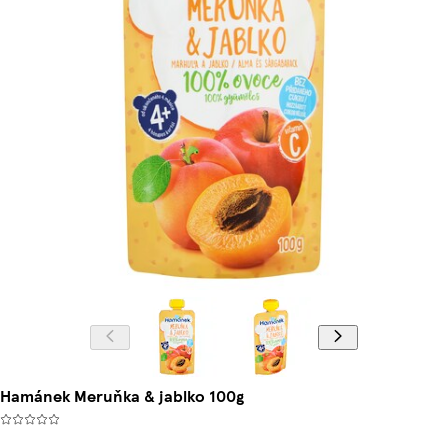
Hamánek Meruňka & jablko 100g