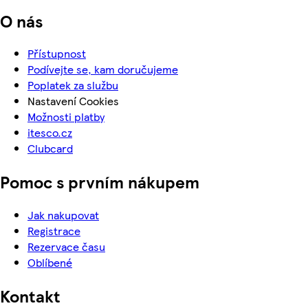
O nás
Přístupnost
Podívejte se, kam doručujeme
Poplatek za službu
Nastavení Cookies
Možnosti platby
itesco.cz
Clubcard
Pomoc s prvním nákupem
Jak nakupovat
Registrace
Rezervace času
Oblíbené
Kontakt