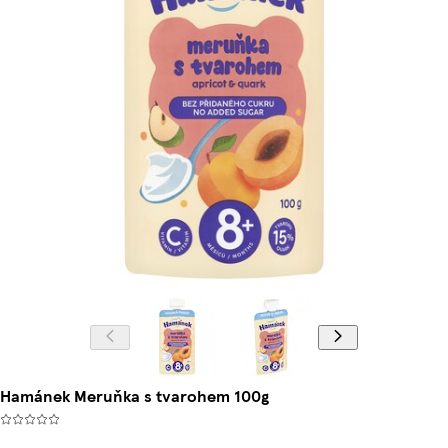
Hamánek Meruňka s tvarohem 100g