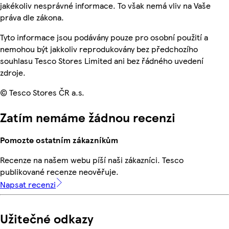
jakékoliv nesprávné informace. To však nemá vliv na Vaše
práva dle zákona.
Tyto informace jsou podávány pouze pro osobní použití a
nemohou být jakkoliv reprodukovány bez předchozího
souhlasu Tesco Stores Limited ani bez řádného uvedení
zdroje.
© Tesco Stores ČR a.s.
Zatím nemáme žádnou recenzi
Pomozte ostatním zákazníkům
Recenze na našem webu píší naši zákazníci. Tesco
publikované recenze neověřuje.
Napsat recenzi
Užitečné odkazy