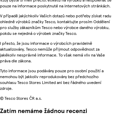
pouze na informace poskytnuté na internetových stránkách.
V případě jakýchkoliv Vašich dotazů nebo potřeby získat radu
ohledně výrobků značky Tesco, kontaktujte prosím Oddělení
pro služby zákazníkům Tesco nebo výrobce daného výrobku,
pokdu se nejedná o výrobek značky Tesco.
I přesto, že jsou informace o výrobcích pravidelně
aktualizovány, Tesco nemůže přijmout odpovědnost za
jakékoliv nesprávné informace. To však nemá vliv na Vaše
práva dle zákona.
Tyto informace jsou podávány pouze pro osobní použití a
nemohou být jakkoliv reprodukovány bez předchozího
souhlasu Tesco Stores Limited ani bez řádného uvedení
zdroje.
© Tesco Stores ČR a.s.
Zatím nemáme žádnou recenzi