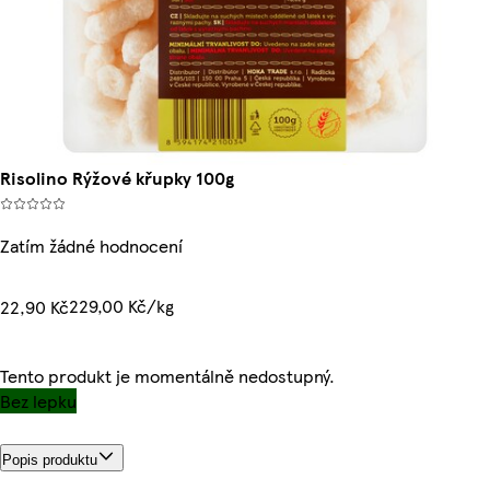
Risolino Rýžové křupky 100g
Zatím žádné hodnocení
229,00 Kč/kg
22,90 Kč
Tento produkt je momentálně nedostupný.
Bez lepku
Popis produktu