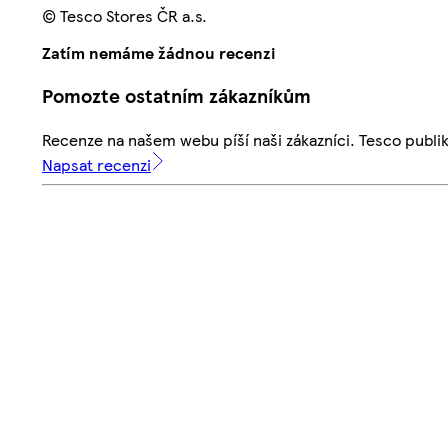
© Tesco Stores ČR a.s.
Zatím nemáme žádnou recenzi
Pomozte ostatním zákazníkům
Recenze na našem webu píší naši zákazníci. Tesco publ
Napsat recenzi