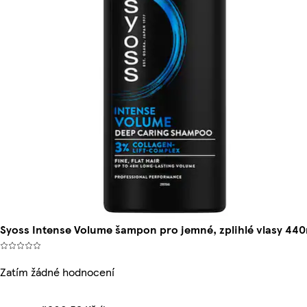
Syoss Intense Volume šampon pro jemné, zplihlé vlasy 440
Zatím žádné hodnocení