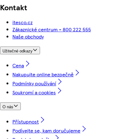
Kontakt
itesco.cz
Zákaznické centrum - 800 222 555
Naše obchody
Užitečné odkazy
Cena
Nakupujte online bezpečně
Podmínky používání
Soukromí a cookies
O nás
Přístupnost
Podívejte se, kam doručujeme