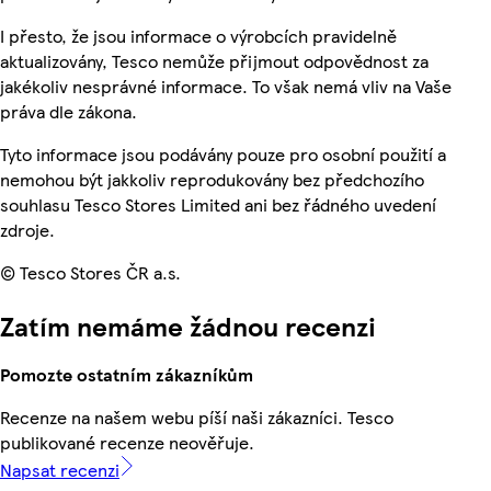
I přesto, že jsou informace o výrobcích pravidelně
aktualizovány, Tesco nemůže přijmout odpovědnost za
jakékoliv nesprávné informace. To však nemá vliv na Vaše
práva dle zákona.
Tyto informace jsou podávány pouze pro osobní použití a
nemohou být jakkoliv reprodukovány bez předchozího
souhlasu Tesco Stores Limited ani bez řádného uvedení
zdroje.
© Tesco Stores ČR a.s.
Zatím nemáme žádnou recenzi
Pomozte ostatním zákazníkům
Recenze na našem webu píší naši zákazníci. Tesco
publikované recenze neověřuje.
Napsat recenzi