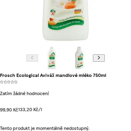
Frosch Ecological Aviváž mandlové mléko 750ml
Zatím žádné hodnocení
133,20 Kč/l
99,90 Kč
Tento produkt je momentálně nedostupný.