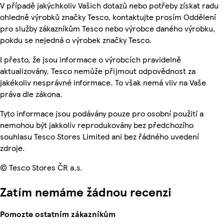
V případě jakýchkoliv Vašich dotazů nebo potřeby získat radu
ohledně výrobků značky Tesco, kontaktujte prosím Oddělení
pro služby zákazníkům Tesco nebo výrobce daného výrobku,
pokdu se nejedná o výrobek značky Tesco.
I přesto, že jsou informace o výrobcích pravidelně
aktualizovány, Tesco nemůže přijmout odpovědnost za
jakékoliv nesprávné informace. To však nemá vliv na Vaše
práva dle zákona.
Tyto informace jsou podávány pouze pro osobní použití a
nemohou být jakkoliv reprodukovány bez předchozího
souhlasu Tesco Stores Limited ani bez řádného uvedení
zdroje.
© Tesco Stores ČR a.s.
Zatím nemáme žádnou recenzi
Pomozte ostatním zákazníkům