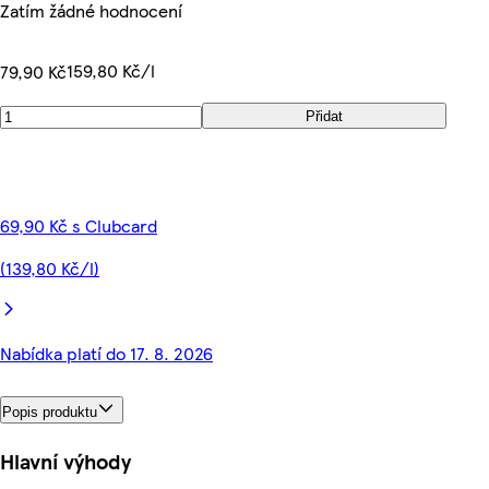
Zatím žádné hodnocení
159,80 Kč/l
79,90 Kč
Přidat
69,90 Kč s Clubcard
(139,80 Kč/l)
Nabídka platí do 17. 8. 2026
Popis produktu
Hlavní výhody