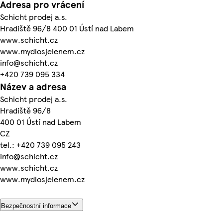
Adresa pro vrácení
Schicht prodej a.s.
Hradiště 96/8 400 01 Ústí nad Labem
www.schicht.cz
www.mydlosjelenem.cz
info@schicht.cz
+420 739 095 334
Název a adresa
Schicht prodej a.s.
Hradiště 96/8
400 01 Ústí nad Labem
CZ
tel.: +420 739 095 243
info@schicht.cz
www.schicht.cz
www.mydlosjelenem.cz
Bezpečnostní informace