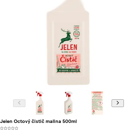
Jelen Octový čistič malina 500ml