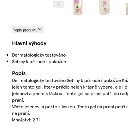
Popis produktu
Hlavní výhody
Dermatologicky testováno
Šetrný k přírodě i pokožce
Popis
Dermatologicky testováno Šetrný k přírodě i pokožce Kaž
jelen tento gel, který prádlo nejen krásně vypere, ale i 
jelenovi a perte s láskou. Tento gel na praní patří do řa
praní.
Věřte jelenovi a perte s láskou. Tento gel na praní patří
na praní.
Množství: 2.7l