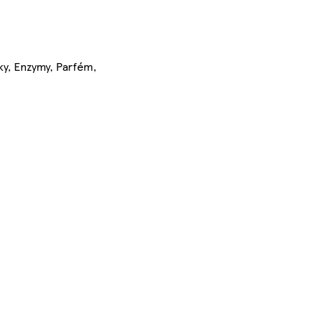
ky, Enzymy, Parfém,