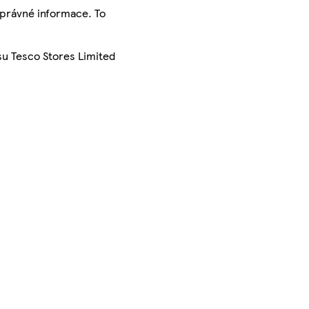
správné informace. To
su Tesco Stores Limited