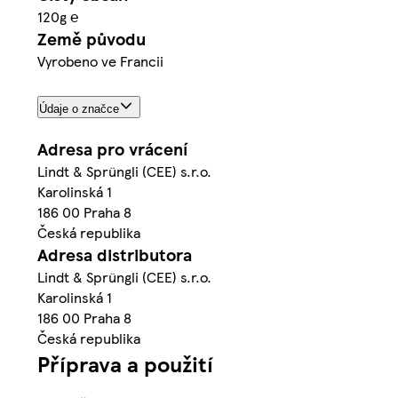
120g ℮
Země původu
Vyrobeno ve Francii
Údaje o značce
Adresa pro vrácení
Lindt & Sprüngli (CEE) s.r.o.
Karolinská 1
186 00 Praha 8
Česká republika
Adresa distributora
Lindt & Sprüngli (CEE) s.r.o.
Karolinská 1
186 00 Praha 8
Česká republika
Příprava a použití